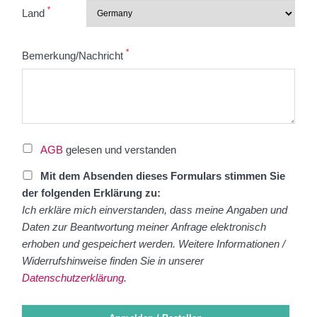
*
Land
*
Bemerkung/Nachricht
AGB
gelesen und verstanden
Mit dem Absenden dieses Formulars stimmen Sie
der folgenden Erklärung zu:
Ich erkläre mich einverstanden, dass meine Angaben und
Daten zur Beantwortung meiner Anfrage elektronisch
erhoben und gespeichert werden. Weitere Informationen /
Widerrufshinweise finden Sie in unserer
Datenschutzerklärung
.