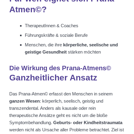
Atmen©?
TherapeutInnen & Coaches
Führungskräfte & soziale Berufe
Menschen, die ihre
körperliche, seelische und
geistige Gesundheit
stärken möchten
Die Wirkung des Prana-Atmens©
Ganzheitlicher Ansatz
Das Prana-Atmen© erfasst den Menschen in seinem
ganzen Wesen
: körperlich, seelisch, geistig und
transzendental. Anders als kausale oder rein
therapeutische Ansätze geht es nicht um die bloße
Symptombehandlung.
Geburts- oder Kindheitstraumata
werden nicht als Ursache aller Probleme betrachtet. Ziel ist