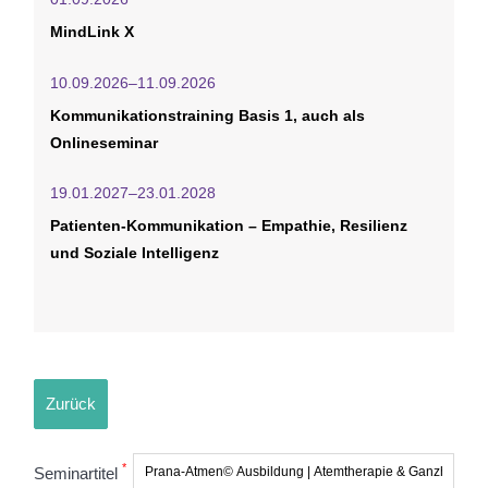
MindLink X
10.09.2026–11.09.2026
Kommunikationstraining Basis 1, auch als
Onlineseminar
19.01.2027–23.01.2028
Patienten-Kommunikation – Empathie, Resilienz
und Soziale Intelligenz
Zurück
*
Seminartitel