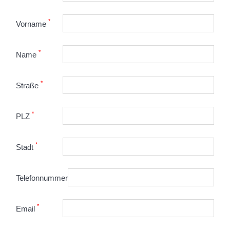
*
Vorname
*
Name
*
Straße
*
PLZ
*
Stadt
Telefonnummer
*
Email