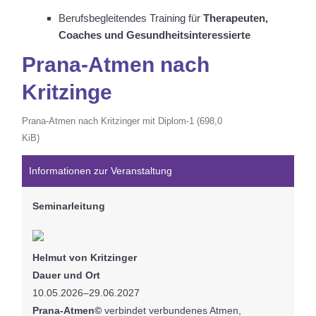
Berufsbegleitendes Training für
Therapeuten,
Coaches und Gesundheitsinteressierte
Prana-Atmen nach
Kritzinge
Prana-Atmen nach Kritzinger mit Diplom-1
(698,0
KiB)
Informationen zur Veranstaltung
Seminarleitung
Helmut von Kritzinger
Dauer und Ort
10.05.2026–29.06.2027
Prana-Atmen©
verbindet verbundenes Atmen,