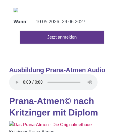
Wann:
10.05.2026–29.06.2027
Jetzt anmelden
Ausbildung Prana-Atmen Audio
Prana-Atmen© nach
Kritzinger mit Diplom
Kritzinger Prana-Atmen