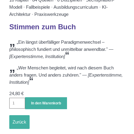
Modell · Fallbeispiele · Ausbildungscurriculum · KI-
Architektur · Praxiswerkzeuge
Stimmen zum Buch
„Ein längst überfälliger Paradigmenwechsel –
philosophisch fundiert und unmittelbar anwendbar."
—
[Expertenstimme, Institution]
„Wer Menschen begleitet, wird nach diesem Buch
anders fragen. Und anders zuhören."
— [Expertenstimme,
Institution]
24,80
€
Zurück