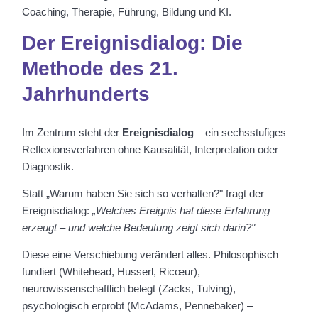
Coaching, Therapie, Führung, Bildung und KI.
Der Ereignisdialog: Die
Methode des 21.
Jahrhunderts
Im Zentrum steht der
Ereignisdialog
– ein sechsstufiges
Reflexionsverfahren ohne Kausalität, Interpretation oder
Diagnostik.
Statt „Warum haben Sie sich so verhalten?" fragt der
Ereignisdialog:
„Welches Ereignis hat diese Erfahrung
erzeugt – und welche Bedeutung zeigt sich darin?"
Diese eine Verschiebung verändert alles. Philosophisch
fundiert (Whitehead, Husserl, Ricœur),
neurowissenschaftlich belegt (Zacks, Tulving),
psychologisch erprobt (McAdams, Pennebaker) –