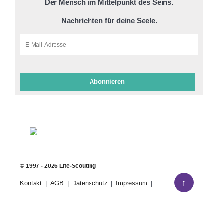
Der Mensch im Mittelpunkt des Seins.
Nachrichten für deine Seele.
Abonnieren
© 1997 - 2026 Life-Scouting
↑
Kontakt
AGB
Datenschutz
Impressum
Facebook
Twitter
E-mail