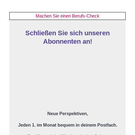
Machen Sie einen Berufs-Check
Schließen Sie sich unseren
Abonnenten an!
Neue Perspektiven,
Jeden 1. im Monat bequem in deinem Postfach.