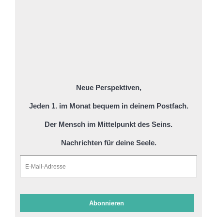
Neue Perspektiven,
Jeden 1. im Monat bequem in deinem Postfach.
Der Mensch im Mittelpunkt des Seins.
Nachrichten für deine Seele.
Abonnieren