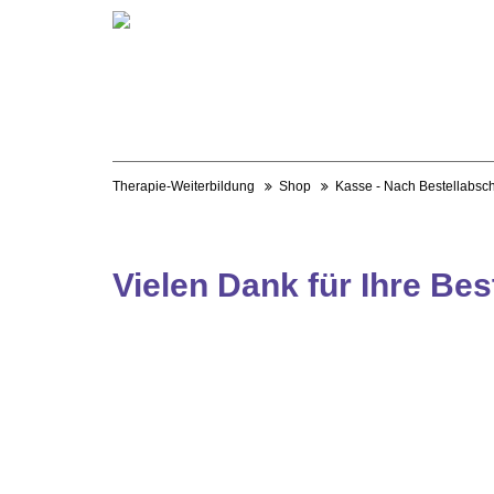
Therapie-Weiterbildung
Shop
Kasse - Nach Bestellabsc
Vielen Dank für Ihre Bes