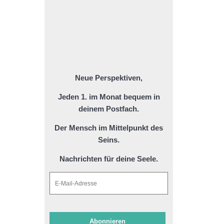
Neue Perspektiven,
Jeden 1. im Monat bequem in
deinem Postfach.
Der Mensch im Mittelpunkt des
Seins.
Nachrichten für deine Seele.
Abonnieren